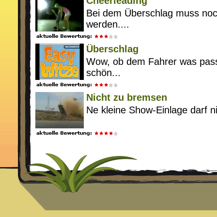
Cheerleading
Bei dem Überschlag muss noc
werden....
Überschlag
Wow, ob dem Fahrer was passi
schön...
Nicht zu bremsen
Ne kleine Show-Einlage darf ni