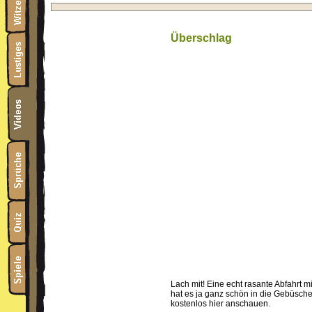
Überschlag
Lach mit! Eine echt rasante Abfahrt 
hat es ja ganz schön in die Gebüsc
kostenlos hier anschauen.