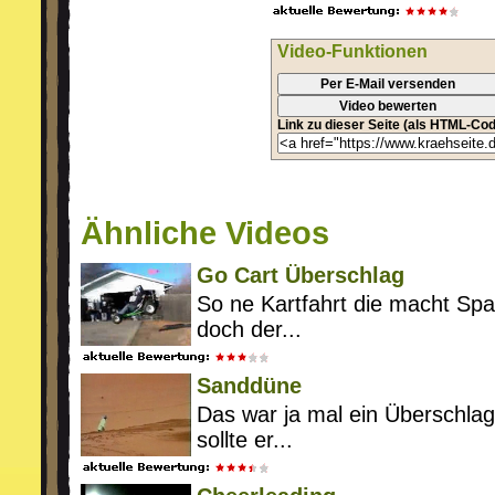
Video-Funktionen
Per E-Mail versenden
Video bewerten
Link zu dieser Seite (als HTML-Cod
Ähnliche Videos
Go Cart Überschlag
So ne Kartfahrt die macht Sp
doch der...
Sanddüne
Das war ja mal ein Überschla
sollte er...