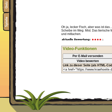
Oh ja, lecker Fisch, aber was ist das.
Scheibe im Weg. Mist. Das tierische 
und mitlachen.
Video-Funktionen
Per E-Mail versenden
Video bewerten
Link zu dieser Seite (als HTML-Cod