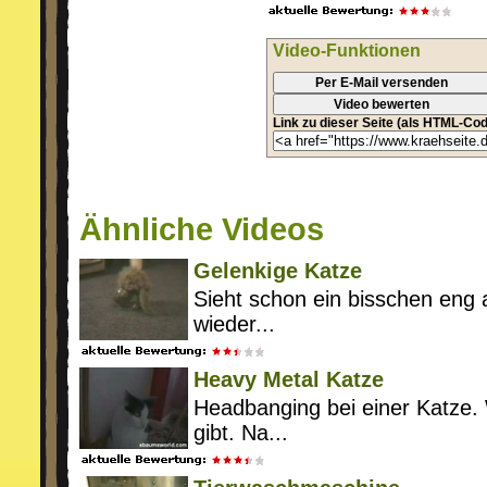
Video-Funktionen
Per E-Mail versenden
Video bewerten
Link zu dieser Seite (als HTML-Cod
Ähnliche Videos
Gelenkige Katze
Sieht schon ein bisschen eng 
wieder...
Heavy Metal Katze
Headbanging bei einer Katze. 
gibt. Na...