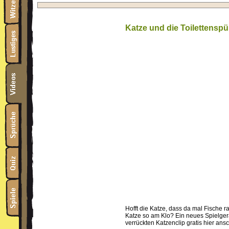
Katze und die Toilettensp
Hofft die Katze, dass da mal Fische 
Katze so am Klo? Ein neues Spielgerä
verrückten Katzenclip gratis hier ans