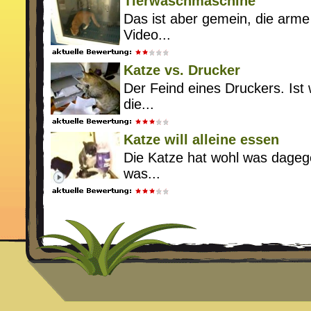
Tierwaschmaschine
Das ist aber gemein, die arme
Video...
Katze vs. Drucker
Der Feind eines Druckers. Ist w
die...
Katze will alleine essen
Die Katze hat wohl was dageg
was...