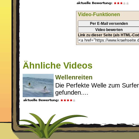
Video-Funktionen
Per E-Mail versenden
Video bewerten
Link zu dieser Seite (als HTML-Cod
Ähnliche Videos
Wellenreiten
Die Perfekte Welle zum Surfen
gefunden....