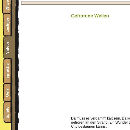
Gefrorene Wellen
Da muss es verdammt kalt sein. Da 
gefroren an den Strand. Ein Wunder de
Clip bestaunen kannst.