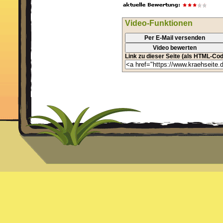
Video-Funktionen
Per E-Mail versenden
Video bewerten
Link zu dieser Seite (als HTML-Cod