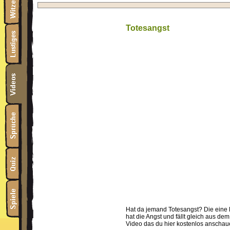
Totesangst
Hat da jemand Totesangst? Die eine l
hat die Angst und fällt gleich aus dem
Video das du hier kostenlos anschau