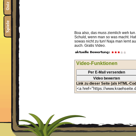
Boa also, das muss ziemlich weh tun.
Schuld, wenn man so was macht. Hat
sowas nicht zu tun! Naja man lernt au
auch. Gratis Video.
Video-Funktionen
Per E-Mail versenden
Video bewerten
Link zu dieser Seite (als HTML-Cod