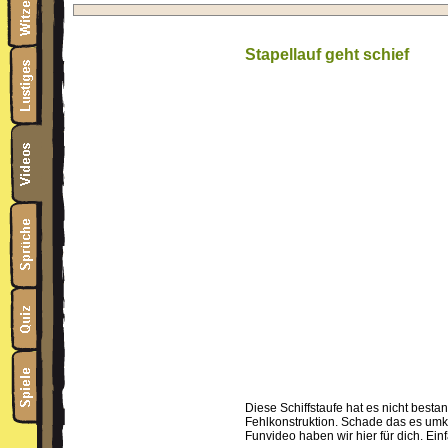
Stapellauf geht schief
Diese Schiffstaufe hat es nicht bestan
Fehlkonstruktion. Schade das es umki
Funvideo haben wir hier für dich. Ein