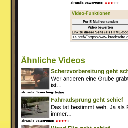
Video-Funktionen
Per E-Mail versenden
Video bewerten
Link zu dieser Seite (als HTML-Cod
Ähnliche Videos
Scherzvorbereitung geht sch
Wer anderen eine Grube gräbt f
ist...
Fahrradsprung geht schief
Das tat bestimmt weh. Ja als
immer...