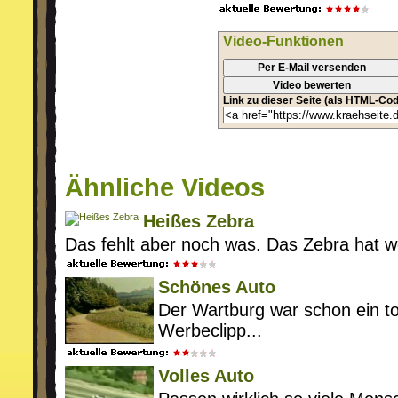
Video-Funktionen
Per E-Mail versenden
Video bewerten
Link zu dieser Seite (als HTML-Cod
Ähnliche Videos
Heißes Zebra
Das fehlt aber noch was. Das Zebra hat w
Schönes Auto
Der Wartburg war schon ein t
Werbeclipp...
Volles Auto