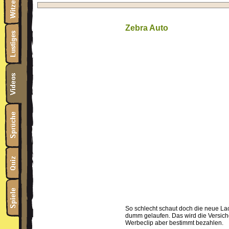
Zebra Auto
So schlecht schaut doch die neue Lac
dumm gelaufen. Das wird die Versich
Werbeclip aber bestimmt bezahlen.