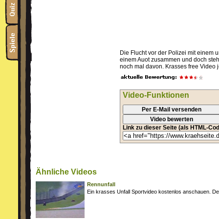
Die Flucht vor der Polizei mit einem
einem Auot zusammen und doch steht 
noch mal davon. Krasses free Video 
Video-Funktionen
Per E-Mail versenden
Video bewerten
Link zu dieser Seite (als HTML-Cod
Ähnliche Videos
Rennunfall
Ein krasses Unfall Sportvideo kostenlos anschauen. Den