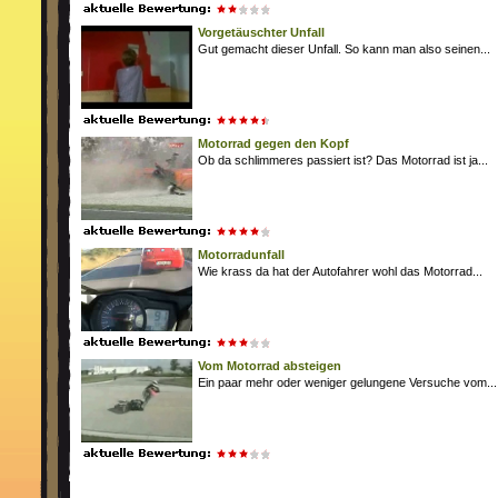
Vorgetäuschter Unfall
Gut gemacht dieser Unfall. So kann man also seinen...
Motorrad gegen den Kopf
Ob da schlimmeres passiert ist? Das Motorrad ist ja...
Motorradunfall
Wie krass da hat der Autofahrer wohl das Motorrad...
Vom Motorrad absteigen
Ein paar mehr oder weniger gelungene Versuche vom...