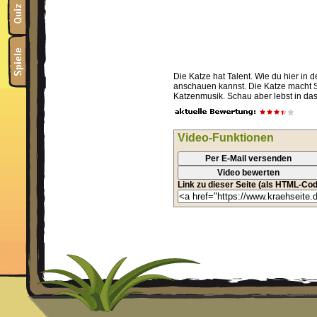
Die Katze hat Talent. Wie du hier in d
anschauen kannst. Die Katze macht 
Katzenmusik. Schau aber lebst in das
Video-Funktionen
Per E-Mail versenden
Video bewerten
Link zu dieser Seite (als HTML-Cod