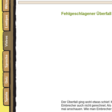
Fehlgeschlagener Überfall
Der Überfall ging wohl etwas schief. 
Einbrecher auch nicht gerechnet. Als
mal anschauen. Wie man Einbrecher 