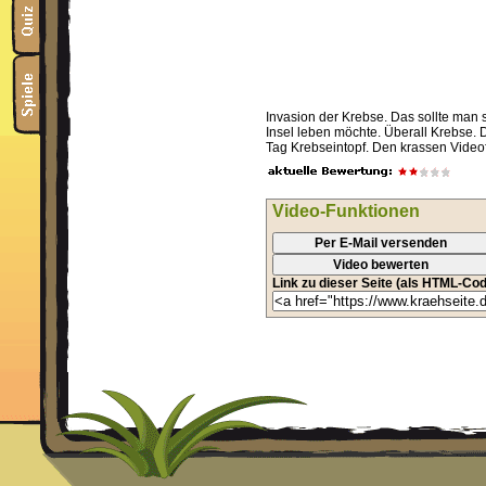
Invasion der Krebse. Das sollte man 
Insel leben möchte. Überall Krebse. 
Tag Krebseintopf. Den krassen Videofil
Video-Funktionen
Per E-Mail versenden
Video bewerten
Link zu dieser Seite (als HTML-Cod