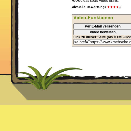
HAHA, das spaß Video gratis.
Video-Funktionen
Per E-Mail versenden
Video bewerten
Link zu dieser Seite (als HTML-Cod