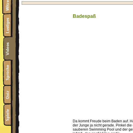
Badespaß
Da kommt Freude beim Baden auf. Ha
der Junge ja nicht gerade. Pinkel di
sauberen Swimming Pool und der geh