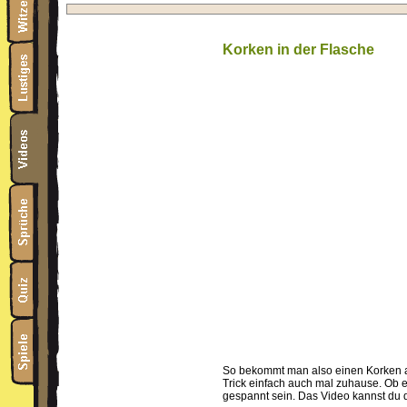
Korken in der Flasche
So bekommt man also einen Korken a
Trick einfach auch mal zuhause. Ob es
gespannt sein. Das Video kannst du d