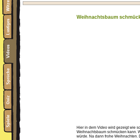
Weihnachtsbaum schmüc
Hier in dem Video wird gezeigt wie s
Weihnachtsbaum schmücken kann. W
würde. Na dann frohe Weihnachten. De