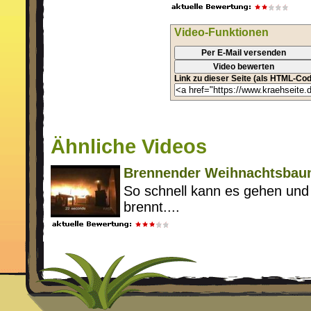
Video-Funktionen
Per E-Mail versenden
Video bewerten
Link zu dieser Seite (als HTML-Cod
Ähnliche Videos
Brennender Weihnachtsba
So schnell kann es gehen un
brennt....