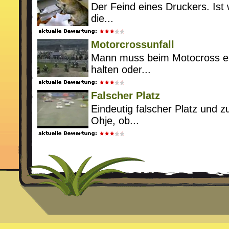
Der Feind eines Druckers. Ist w
die...
Motorcrossunfall
Mann muss beim Motocross e
halten oder...
Falscher Platz
Eindeutig falscher Platz und 
Ohje, ob...