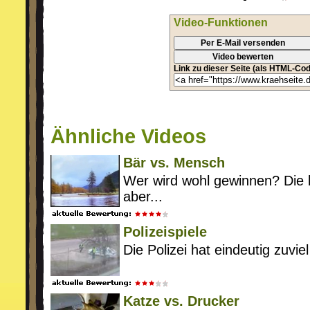
Video-Funktionen
Per E-Mail versenden
Video bewerten
Link zu dieser Seite (als HTML-Cod
Ähnliche Videos
Bär vs. Mensch
Wer wird wohl gewinnen? Die 
aber...
Polizeispiele
Die Polizei hat eindeutig zuviel
Katze vs. Drucker