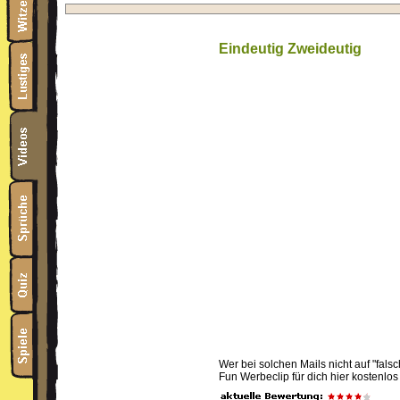
Eindeutig Zweideutig
Wer bei solchen Mails nicht auf "fa
Fun Werbeclip für dich hier kostenlos