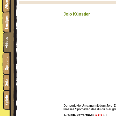
Jojo Künstler
Der perfekte Umgang mit dem Jojo. De
krasses Sportvideo das du dir hier g