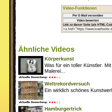
Video-Funktionen
Per E-Mail versenden
Video bewerten
Link zu dieser Seite (als HTML-Cod
Ähnliche Videos
Körperkunst
Was für ein toller Künstler. Mi
Malerei...
Weltrekordversuch
Ein wirklich schönes Kunstwerk
Hamburgertrick