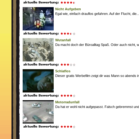
Nicht Aufgeben
Egal wie, einfach drauflos gefahren. Auf der Flucht, die..
Wutanfall
Da macht doch der Büroalltag Spaß. Oder auch nicht, wi
Schlaflos
Dieser gratis Werbefilm zeigt dir was Mann so abends im
Motorradunfall
Da hat er wohl nicht aufgepasst. Falsch gebremmst und