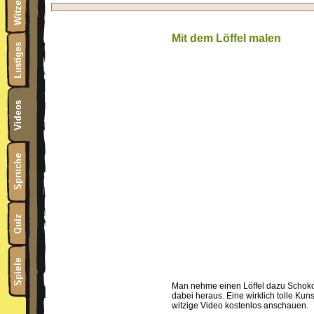
Mit dem Löffel malen
Man nehme einen Löffel dazu Schok
dabei heraus. Eine wirklich tolle Kun
witzige Video kostenlos anschauen.