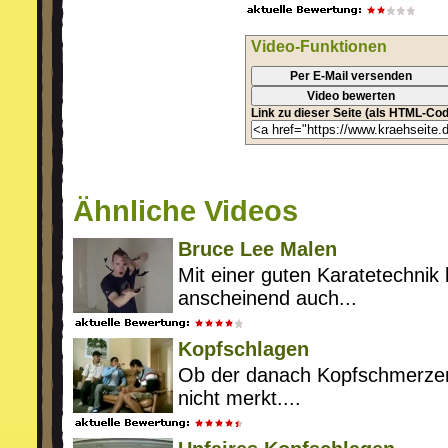
Video-Funktionen
Per E-Mail versenden
Video bewerten
Link zu dieser Seite (als HTML-Cod
Ähnliche Videos
Bruce Lee Malen
Mit einer guten Karatetechni
anscheinend auch...
Kopfschlagen
Ob der danach Kopfschmerzen
nicht merkt....