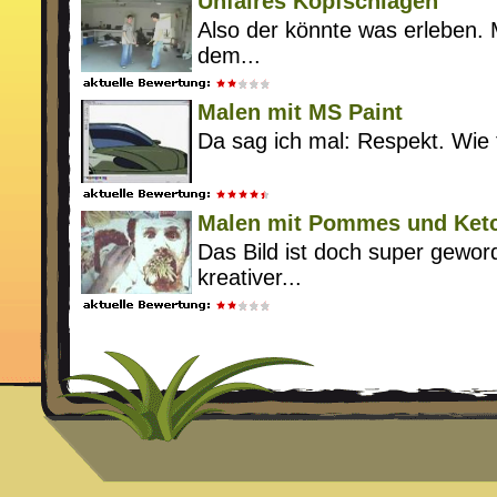
Unfaires Kopfschlagen
Also der könnte was erleben. M
dem...
Malen mit MS Paint
Da sag ich mal: Respekt. Wie t
Malen mit Pommes und Ket
Das Bild ist doch super gewor
kreativer...