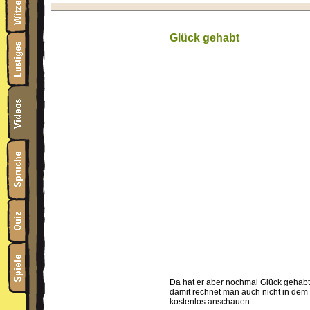
Glück gehabt
Da hat er aber nochmal Glück gehabt
damit rechnet man auch nicht in dem
kostenlos anschauen.