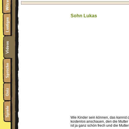
Sohn Lukas
Wie Kinder sein können, das kannst 
kostenlos anschauen, den die Mutter i
ist ja ganz schön frech und die Mutter