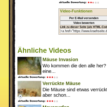
Video-Funktionen
Per E-Mail versenden
Video bewerten
Link zu dieser Seite (als HTML-Cod
Ähnliche Videos
Mäuse Invasion
Wo kommen die den alle her? 
eine...
Verrückte Mäuse
Die Mäuse sind etwas verrück
aber schon...