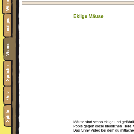
Eklige Mäuse
Mäuse sind schon eklige und gefährli
Pobie gegen diese niedlichen Tiere. 
Das funny Video bei dem du mitlachen 