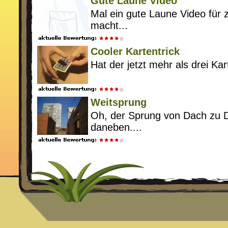
Gute Laune Video
Mal ein gute Laune Video für
macht...
Cooler Kartentrick
Hat der jetzt mehr als drei Kar
Weitsprung
Oh, der Sprung von Dach zu D
daneben....