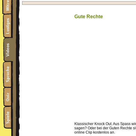
Gute Rechte
Klassischer Knock Out. Aus Spass wir
sagen? Oder bei der Guten Rechte sl
online Clip kostenlos an.