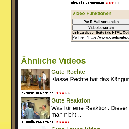
Video-Funktionen
Per E-Mail versenden
Video bewerten
Link zu dieser Seite (als HTML-Cod
Ähnliche Videos
Gute Rechte
Klasse Rechte hat das Känguruh
Gute Reaktion
Was für eine Reaktion. Diese
man nicht...