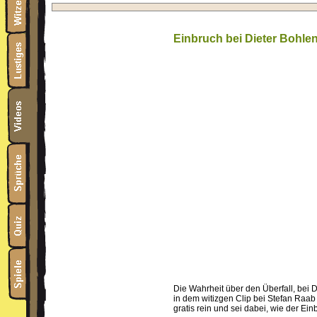
Einbruch bei Dieter Bohle
Die Wahrheit über den Überfall, bei D
in dem witizgen Clip bei Stefan Raab
gratis rein und sei dabei, wie der Ein