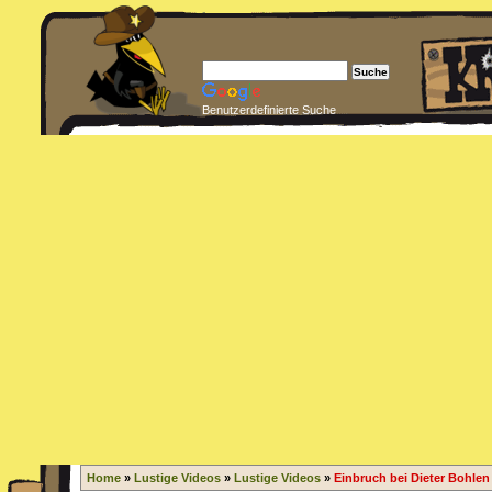
Benutzerdefinierte Suche
Home
»
Lustige Videos
»
Lustige Videos
»
Einbruch bei Dieter Bohlen