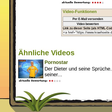
Video-Funktionen
Per E-Mail versenden
Video bewerten
Link zu dieser Seite (als HTML-Cod
Ähnliche Videos
Pornostar
Der Dieter und seine Sprüche
seiner...