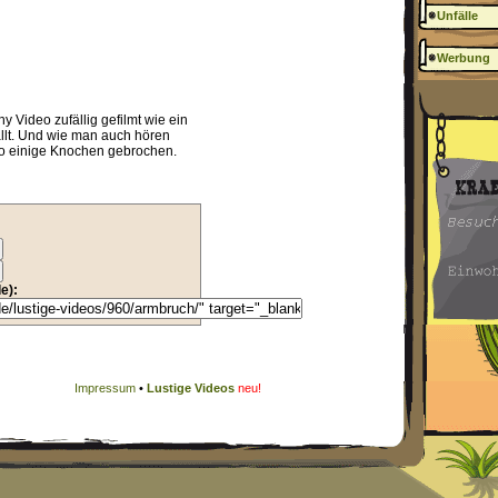
Unfälle
Werbung
 Video zufällig gefilmt wie ein
llt. Und wie man auch hören
deo einige Knochen gebrochen.
e):
Impressum
•
Lustige Videos
neu!