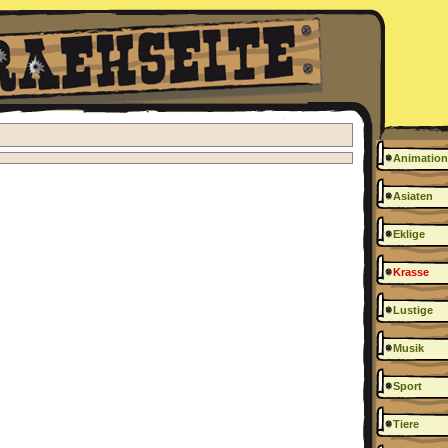
Animation
Asiaten
Eklige
Krasse
Lustige
Musik
Sport
Tiere