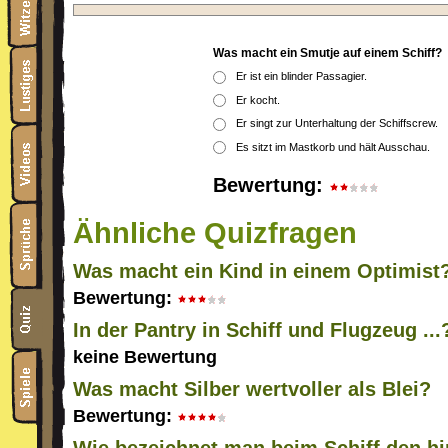
Was macht ein Smutje auf einem Schiff?
Er ist ein blinder Passagier.
Er kocht.
Er singt zur Unterhaltung der Schiffscrew.
Es sitzt im Mastkorb und hält Ausschau.
Bewertung:
Ähnliche Quizfragen
Was macht ein Kind in einem Optimist
Bewertung:
In der Pantry in Schiff und Flugzeug ...
keine Bewertung
Was macht Silber wertvoller als Blei?
Bewertung: