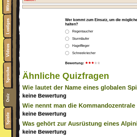
Wer kommt zum Einsatz, um die mögliche
halten?
Regentaucher
Sturmläufer
Hagelflieger
Schneekriecher
Bewertung:
Ähnliche Quizfragen
Wie lautet der Name eines globalen S
keine Bewertung
Wie nennt man die Kommandozentrale 
keine Bewertung
Was gehört zur Ausrüstung eines Alpin
keine Bewertung