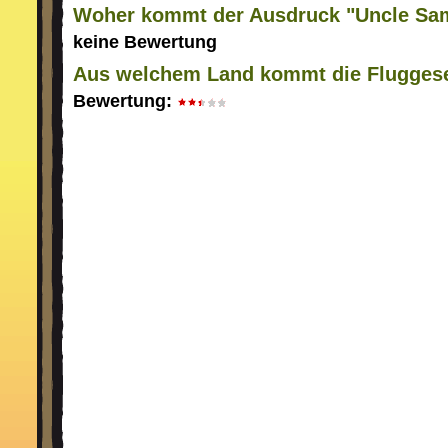
Woher kommt der Ausdruck "Uncle Sam
keine Bewertung
Aus welchem Land kommt die Fluggesel
Bewertung: