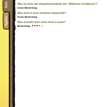
Was ist einer der Hauptbestandteile der "Wilthener Goldkrone"?
keine Bewertung
Was wird in einer Gerberei hergestellt?
keine Bewertung
Was versteht man unter einer Lesche?
Bewertung: