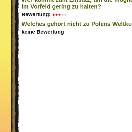
im Vorfeld gering zu halten?
Bewertung:
Welches gehört nicht zu Polens Weltku
keine Bewertung