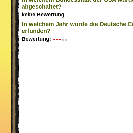
abgeschaltet?
keine Bewertung
In welchem Jahr wurde die Deutsche Ei
erfunden?
Bewertung: