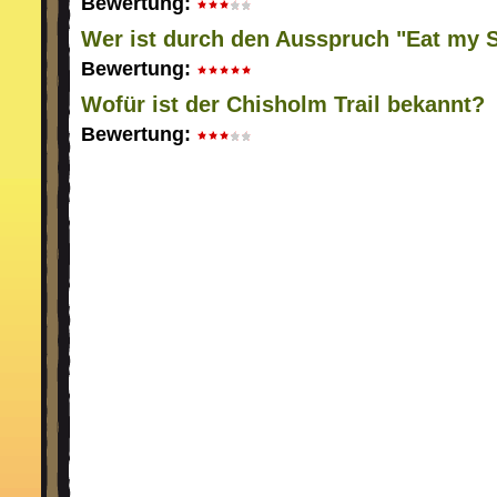
Bewertung:
Wer ist durch den Ausspruch "Eat my 
Bewertung:
Wofür ist der Chisholm Trail bekannt?
Bewertung: