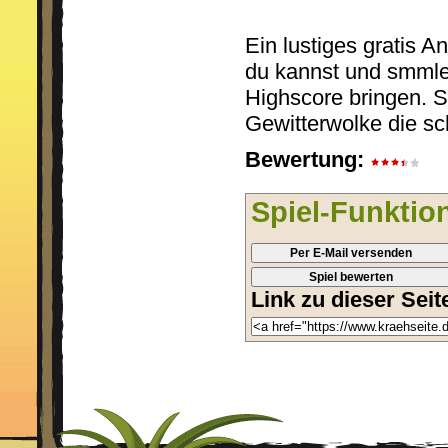
Ein lustiges gratis A
du kannst und smmle 
Highscore bringen. Se
Gewitterwolke die sch
Bewertung:
Spiel-Funktio
Per E-Mail versenden
Spiel bewerten
Link zu dieser Sei