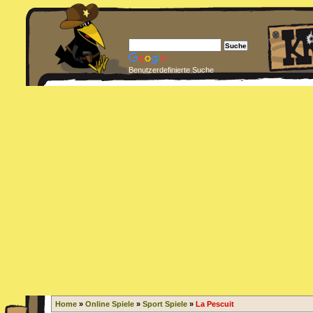
Benutzerdefinierte Suche
Home
»
Online Spiele
»
Sport Spiele
»
La Pescuit