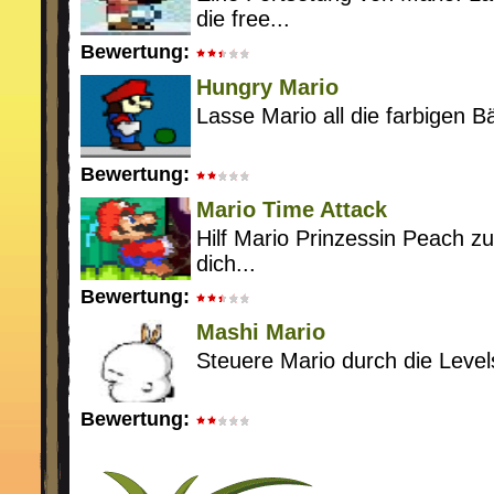
die free...
Bewertung:
Hungry Mario
Lasse Mario all die farbigen Bäl
Bewertung:
Mario Time Attack
Hilf Mario Prinzessin Peach zu
dich...
Bewertung:
Mashi Mario
Steuere Mario durch die Levels
Bewertung: