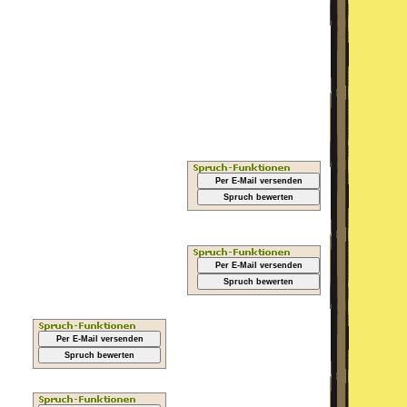
Per E-Mail versenden
Spruch bewerten
Per E-Mail versenden
Spruch bewerten
Per E-Mail versenden
Spruch bewerten