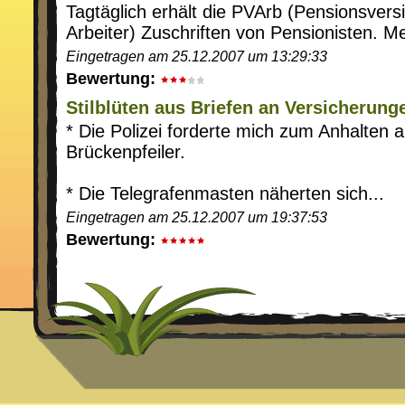
Tagtäglich erhält die PVArb (Pensionsvers
Arbeiter) Zuschriften von Pensionisten. Me
Eingetragen am 25.12.2007 um 13:29:33
Bewertung:
Stilblüten aus Briefen an Versicherung
* Die Polizei forderte mich zum Anhalten a
Brückenpfeiler.
* Die Telegrafenmasten näherten sich...
Eingetragen am 25.12.2007 um 19:37:53
Bewertung: