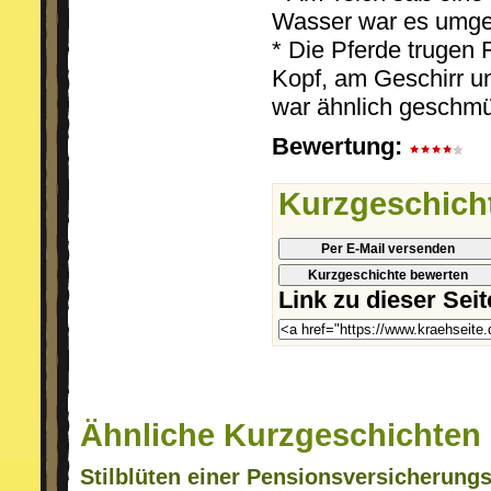
Wasser war es umge
* Die Pferde trugen
Kopf, am Geschirr 
war ähnlich geschmü
Bewertung:
Kurzgeschich
Per E-Mail versenden
Kurzgeschichte bewerten
Link zu dieser Sei
Ähnliche Kurzgeschichten
Stilblüten einer Pensionsversicherungs