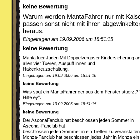
keine Bewertung
Warum werden MantaFahrer nur mit Kaise
passen sonst nicht mit ihren abgewinkelt
heraus.
Eingetragen am 19.09.2006 um 18:51:15
keine Bewertung
Manta fuer Juden Mit Doppelvergaser Kindersicherung a
allen vier Tueren, Auspuff innen und
Hakenkreuzschaltung.
Eingetragen am 19.09.2006 um 18:51:15
keine Bewertung
Was sagt ein MantaFahrer der aus dem Fenster stuerzt? 
Hilfe ey".
Eingetragen am 19.09.2006 um 18:51:15
keine Bewertung
Der AsconaFanclub hat beschlossen jeden Sommer in
Ascona -Fanclub hat
beschlossen jeden Sommer in ein Treffen zu veranstalten
Monza-Fanclub hat beschlossen jedes Jahr in Monza ein