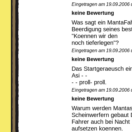
Eingetragen am 19.09.2006 
keine Bewertung
Was sagt ein MantaFah
Beerdigung seines bes
"Koennen wir den
noch tieferlegen"?
Eingetragen am 19.09.2006 
keine Bewertung
Das Startgeraeusch ein
Asi - -
- - proll- proll.
Eingetragen am 19.09.2006 
keine Bewertung
Warum werden Mantas j
Scheinwerfern gebaut 
Fahrer auch bei Nacht 
aufsetzen koennen.