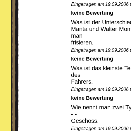
Eingetragen am 19.09.2006 
keine Bewertung
Was ist der Unterschi
Manta und Walter Mo
man
frisieren.
Eingetragen am 19.09.2006 
keine Bewertung
Was ist das kleinste T
des
Fahrers.
Eingetragen am 19.09.2006 
keine Bewertung
Wie nennt man zwei 
- -
Geschoss.
Eingetragen am 19.09.2006 