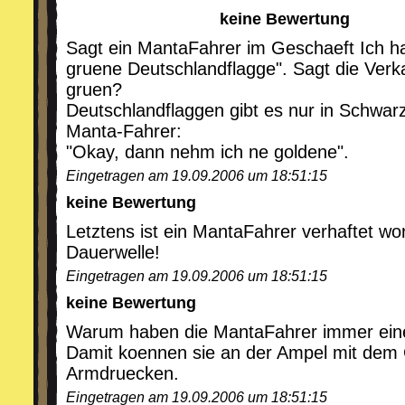
keine Bewertung
Sagt ein MantaFahrer im Geschaeft Ich ha
gruene Deutschlandflagge". Sagt die Verk
gruen?
Deutschlandflaggen gibt es nur in Schwar
Manta-Fahrer:
"Okay, dann nehm ich ne goldene".
Eingetragen am 19.09.2006 um 18:51:15
keine Bewertung
Letztens ist ein MantaFahrer verhaftet wo
Dauerwelle!
Eingetragen am 19.09.2006 um 18:51:15
keine Bewertung
Warum haben die MantaFahrer immer einen
Damit koennen sie an der Ampel mit dem
Armdruecken.
Eingetragen am 19.09.2006 um 18:51:15