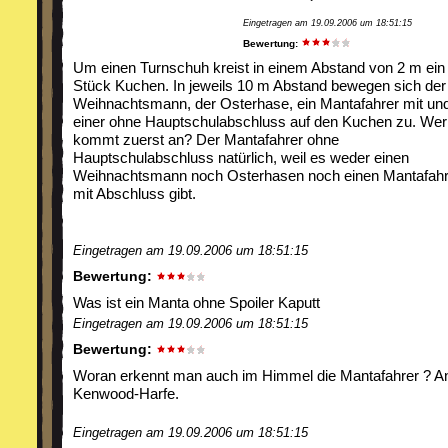
Eingetragen am 19.09.2006 um 18:51:15
Bewertung:
Um einen Turnschuh kreist in einem Abstand von 2 m ein
Stück Kuchen. In jeweils 10 m Abstand bewegen sich der
Weihnachtsmann, der Osterhase, ein Mantafahrer mit un
einer ohne Hauptschulabschluss auf den Kuchen zu. Wer
kommt zuerst an? Der Mantafahrer ohne
Hauptschulabschluss natürlich, weil es weder einen
Weihnachtsmann noch Osterhasen noch einen Mantafahr
mit Abschluss gibt.
Eingetragen am 19.09.2006 um 18:51:15
Bewertung:
Was ist ein Manta ohne Spoiler Kaputt
Eingetragen am 19.09.2006 um 18:51:15
Bewertung:
Woran erkennt man auch im Himmel die Mantafahrer ? A
Kenwood-Harfe.
Eingetragen am 19.09.2006 um 18:51:15