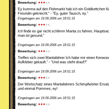
Bewertung:
Ey kumma auf den Flohmarkt hab ich ein Goldkettchen f
Freundin gekriecht." - "Ey, guter Tausch, ey."
Eingetragen am 19.09.2006 um 18:51:15
Bewertung:
Ich finde es gar nicht schlimm Manta zu fahren, Hauptsa
man ist gesund."
Eingetragen am 19.09.2006 um 18:51:15
Bewertung:
Treffen sich zwei Mantafahrer Ich habe mir einen Kenwoo
Aufkleber gekauft." - "Und was steht drauf?"
Eingetragen am 19.09.2006 um 18:51:15
Bewertung:
Der Wortschatz eines Mantafahrers Schimpfwörter Ersatz
und einmal Pommes, ey!
Eingetragen am 19.09.2006 um 18:51:15
Bewertung: