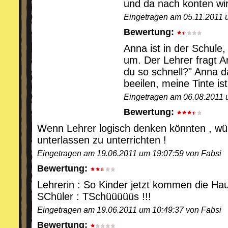
und da nach konten wi
Eingetragen am 05.11.2011
Bewertung:
Anna ist in der Schule, 
um. Der Lehrer fragt 
du so schnell?" Anna d
beeilen, meine Tinte ist
Eingetragen am 06.08.2011 
Bewertung:
Wenn Lehrer logisch denken könnten , wür
unterlassen zu unterrichten !
Eingetragen am 19.06.2011 um 19:07:59 von Fabsi
Bewertung:
Lehrerin : So Kinder jetzt kommen die Ha
SChüler : TSchüüüüüs !!!
Eingetragen am 19.06.2011 um 10:49:37 von Fabsi
Bewertung: