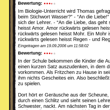
Bewertung:
Im Biologie-Unterricht wird Thomas gefra
beim Stichwort Wasser?” - “An die Liebe!” 
sich der Lehrer. - “An die Liebe, das geht
heisst Amor. Amor rückwärts gelesen h
rückwärts gelesen heisst Mohr. Ein Mohr i
rückwärts gelesen heisst Regen - und Reg
Eingetragen am 19.09.2006 um 11:58:02
Bewertung:
In der Schule bekommen die Kinder die A
einen kurzen Satz auszudenken, in dem d
vorkommen. Als Fritzchen zu Hause in sein
ihm nichts Gescheites ein. Also beschließt
zu spielen.
Dort hört er Geräusche aus der Scheune, 
durch einen Schlitz und sieht seinen Lehre
Schwester, nackt. Am nächsten Tag in der 