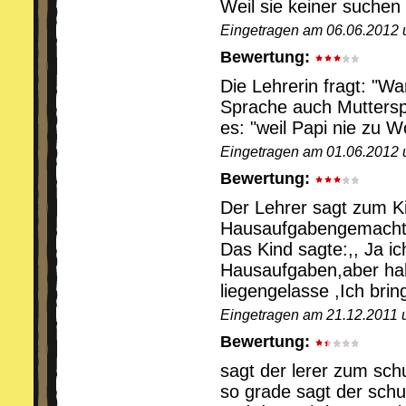
Weil sie keiner suchen
Eingetragen am 06.06.2012 
Bewertung:
Die Lehrerin fragt: "
Sprache auch Muttersp
es: "weil Papi nie zu 
Eingetragen am 01.06.2012
Bewertung:
Der Lehrer sagt zum Ki
Hausaufgabengemacht
Das Kind sagte:,, Ja i
Hausaufgaben,aber ha
liegengelasse ,Ich brin
Eingetragen am 21.12.2011 
Bewertung:
sagt der lerer zum sc
so grade sagt der schul