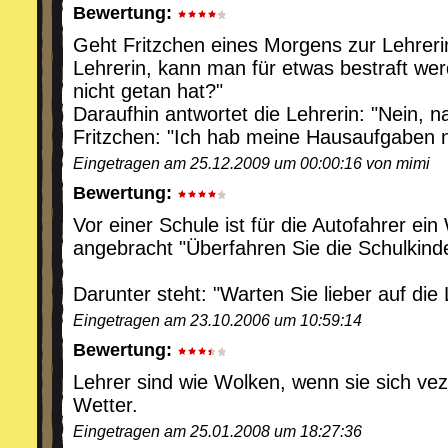
Bewertung:
Geht Fritzchen eines Morgens zur Lehrerin
Lehrerin, kann man für etwas bestraft we
nicht getan hat?"
Daraufhin antwortet die Lehrerin: "Nein, na
Fritzchen: "Ich hab meine Hausaufgaben n
Eingetragen am 25.12.2009 um 00:00:16 von mimi
Bewertung:
Vor einer Schule ist für die Autofahrer ei
angebracht "Überfahren Sie die Schulkinde
Darunter steht: "Warten Sie lieber auf die 
Eingetragen am 23.10.2006 um 10:59:14
Bewertung:
Lehrer sind wie Wolken, wenn sie sich vez
Wetter.
Eingetragen am 25.01.2008 um 18:27:36