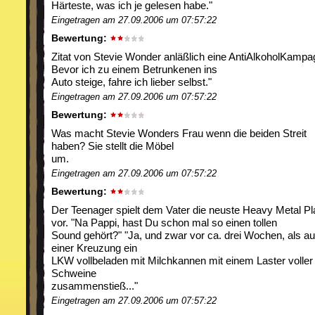
Härteste, was ich je gelesen habe."
Eingetragen am 27.09.2006 um 07:57:22
Bewertung:
Zitat von Stevie Wonder anläßlich eine AntiAlkoholKamp
Bevor ich zu einem Betrunkenen ins
Auto steige, fahre ich lieber selbst."
Eingetragen am 27.09.2006 um 07:57:22
Bewertung:
Was macht Stevie Wonders Frau wenn die beiden Streit
haben? Sie stellt die Möbel
um.
Eingetragen am 27.09.2006 um 07:57:22
Bewertung:
Der Teenager spielt dem Vater die neuste Heavy Metal Pl
vor. "Na Pappi, hast Du schon mal so einen tollen
Sound gehört?" "Ja, und zwar vor ca. drei Wochen, als au
einer Kreuzung ein
LKW vollbeladen mit Milchkannen mit einem Laster voller
Schweine
zusammenstieß..."
Eingetragen am 27.09.2006 um 07:57:22