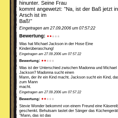
hinunter. Seine Frau
kommt angewetzt: "Na, ist der Baß jetzt i
Arsch ist im
Baß!"
Eingetragen am 27.09.2006 um 07:57:22
Bewertung:
Was hat Michael Jackson in der Hose Eine
Kinderüberaschung!
Eingetragen am 27.09.2006 um 07:57:22
Bewertung:
Was ist der Unterschied zwischen Madonna und Michael
Jackson? Madonna sucht einen
Mann, der ihr ein Kind macht. Jackson sucht ein Kind, da
zum Mann
macht.
Eingetragen am 27.09.2006 um 07:57:22
Bewertung:
Stevie Wonder bekommt von einem Freund eine Käserei
geschenkt. Behutsam tastet der Sänger das Küchengerät
"Mann, das ist das