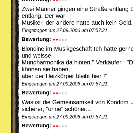
Zwei Männer gingen eine Straße entlang 
entlang. Der war
Musiker, der andere hatte auch kein Geld.
Eingetragen am 27.09.2006 um 07:57:21
Bewertung:
Blondine im Musikgeschäft Ich hätte gern
und weisse
Mundharmonika da hinten." Verkäufer : "
können sie haben,
aber der Heizkörper bleibt hier !"
Eingetragen am 27.09.2006 um 07:57:21
Bewertung:
Was ist die Gemeinsamkeit von Kondom und
sicherer, "ohne" schöner...
Eingetragen am 27.09.2006 um 07:57:21
Bewertung: