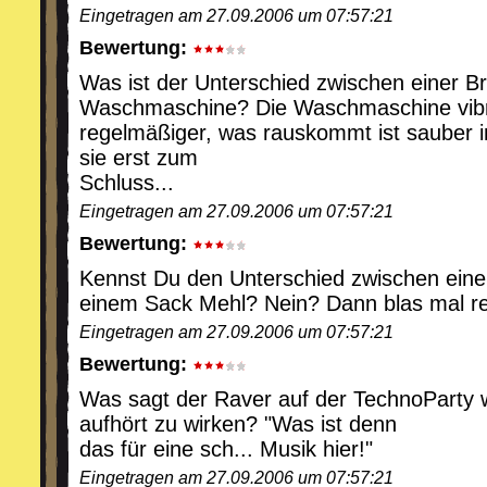
Eingetragen am 27.09.2006 um 07:57:21
Bewertung:
Was ist der Unterschied zwischen einer B
Waschmaschine? Die Waschmaschine vibr
regelmäßiger, was rauskommt ist sauber 
sie erst zum
Schluss...
Eingetragen am 27.09.2006 um 07:57:21
Bewertung:
Kennst Du den Unterschied zwischen ei
einem Sack Mehl? Nein? Dann blas mal re
Eingetragen am 27.09.2006 um 07:57:21
Bewertung:
Was sagt der Raver auf der TechnoParty 
aufhört zu wirken? "Was ist denn
das für eine sch... Musik hier!"
Eingetragen am 27.09.2006 um 07:57:21