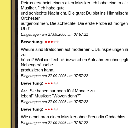
Petrus erscheint einem alten Musiker Ich habe eine m alt
Musiker. "Ich habe gute
und schlechte Nachricht. Die gute: Du bist ins Himmlisch
Orchester
aufgenommen. Die schlechte: Die erste Probe ist morgen
Uhr!"
Eingetragen am 27.09.2006 um 07:57:21
Bewertung:
Warum sind Bratschen auf modernen CDEinspielungen ni
zu
hören? Weil die Technik inzwischen Aufnahmen ohne jegl
Nebengeräusche
produzieren kann...
Eingetragen am 27.09.2006 um 07:57:22
Bewertung:
Arzt Sie haben nur noch fünf Monate zu
leben!" Musiker: "Wovon denn?"
Eingetragen am 27.09.2006 um 07:57:22
Bewertung:
Wie nennt man einen Musiker ohne Freundin Obdachlos
Eingetragen am 27.09.2006 um 07:57:22