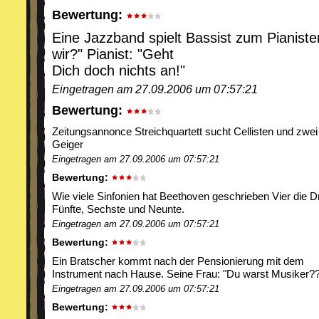
Bewertung:
Eine Jazzband spielt Bassist zum Pianiste
wir?" Pianist: "Geht
Dich doch nichts an!"
Eingetragen am 27.09.2006 um 07:57:21
Bewertung:
Zeitungsannonce Streichquartett sucht Cellisten und zwei
Geiger
Eingetragen am 27.09.2006 um 07:57:21
Bewertung:
Wie viele Sinfonien hat Beethoven geschrieben Vier die Dr
Fünfte, Sechste und Neunte.
Eingetragen am 27.09.2006 um 07:57:21
Bewertung:
Ein Bratscher kommt nach der Pensionierung mit dem
Instrument nach Hause. Seine Frau: "Du warst Musiker?
Eingetragen am 27.09.2006 um 07:57:21
Bewertung: