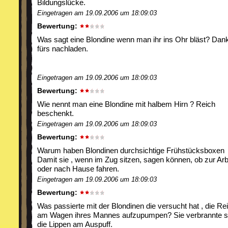
Bildungslücke.
Eingetragen am 19.09.2006 um 18:09:03
Bewertung:
Was sagt eine Blondine wenn man ihr ins Ohr bläst? Dan
fürs nachladen.
Eingetragen am 19.09.2006 um 18:09:03
Bewertung:
Wie nennt man eine Blondine mit halbem Hirn ? Reich
beschenkt.
Eingetragen am 19.09.2006 um 18:09:03
Bewertung:
Warum haben Blondinen durchsichtige Frühstücksboxen
Damit sie , wenn im Zug sitzen, sagen können, ob zur Arb
oder nach Hause fahren.
Eingetragen am 19.09.2006 um 18:09:03
Bewertung:
Was passierte mit der Blondinen die versucht hat , die Re
am Wagen ihres Mannes aufzupumpen? Sie verbrannte s
die Lippen am Auspuff.