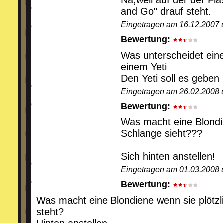
Na,weil auf der der F
and Go" drauf steht.
Eingetragen am 16.12.2007 
Bewertung:
Was unterscheidet eine
einem Yeti
Den Yeti soll es geben
Eingetragen am 26.02.2008 
Bewertung:
Was macht eine Blondi
Schlange sieht???
Sich hinten anstellen!
Eingetragen am 01.03.2008 
Bewertung:
Was macht eine Blondiene wenn sie plötzl
steht?