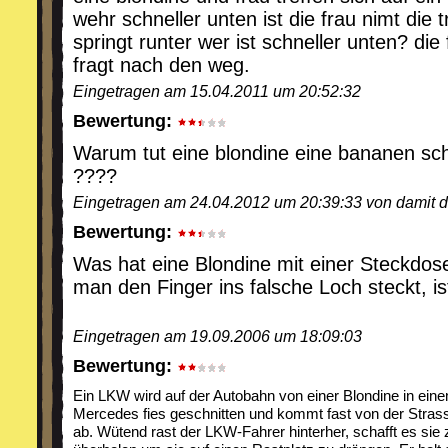
wehr schneller unten ist die frau nimt die
springt runter wer ist schneller unten? die 
fragt nach den weg.
Eingetragen am 15.04.2011 um 20:52:32
Bewertung:
Warum tut eine blondine eine bananen sc
????
Eingetragen am 24.04.2012 um 20:39:33 von damit der
Bewertung:
Was hat eine Blondine mit einer Steckd
man den Finger ins falsche Loch steckt, i
Eingetragen am 19.09.2006 um 18:09:03
Bewertung:
Ein LKW wird auf der Autobahn von einer Blondine in ein
Mercedes fies geschnitten und kommt fast von der Stras
ab. Wütend rast der LKW-Fahrer hinterher, schafft es sie 