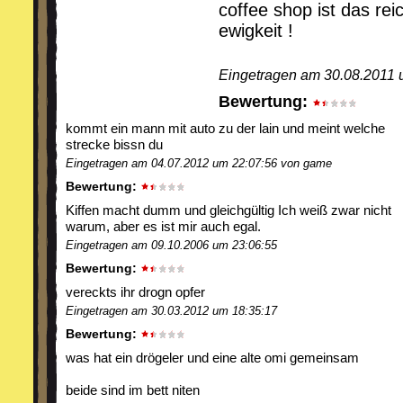
coffee shop ist das reic
ewigkeit !
Eingetragen am 30.08.2011 
Bewertung:
kommt ein mann mit auto zu der lain und meint welche
strecke bissn du
Eingetragen am 04.07.2012 um 22:07:56 von game
Bewertung:
Kiffen macht dumm und gleichgültig Ich weiß zwar nicht
warum, aber es ist mir auch egal.
Eingetragen am 09.10.2006 um 23:06:55
Bewertung:
vereckts ihr drogn opfer
Eingetragen am 30.03.2012 um 18:35:17
Bewertung:
was hat ein drögeler und eine alte omi gemeinsam
beide sind im bett niten