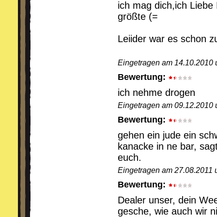
ich mag dich,ich Liebe 
größte (=
Leiider war es schon zu
Eingetragen am 14.10.2010 
Bewertung:
ich nehme drogen
Eingetragen am 09.12.2010 u
Bewertung:
gehen ein jude ein sch
kanacke in ne bar, sagt
euch.
Eingetragen am 27.08.2011 
Bewertung:
Dealer unser, dein We
gesche, wie auch wir n