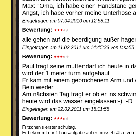
Max: "Oma, ich habe einen Handstand ge
Angst, ich habe vorher meine Unterhose 
Eingetragen am 07.04.2010 um 12:58:11
Bewertung:
alle gehen auf die beerdigung außer hagen
Eingetragen am 11.02.2011 um 14:45:33 von fasa55
Bewertung:
Paul fragt seine mutter:darf ich heute i
wird der 1 meter turm aufgebaut...
Er kam mit einem gebrochenem Arm und
Bein wieder...
Am nächsten Tag fragt er ob er ins schw
heute wird das wasser eingelassen:-) :-D
Eingetragen am 22.02.2011 um 15:11:55
Bewertung:
Fritzchen's erster schultag.
Er bekommt nur 1 hausaufgabe auf er muss 4 sätze von