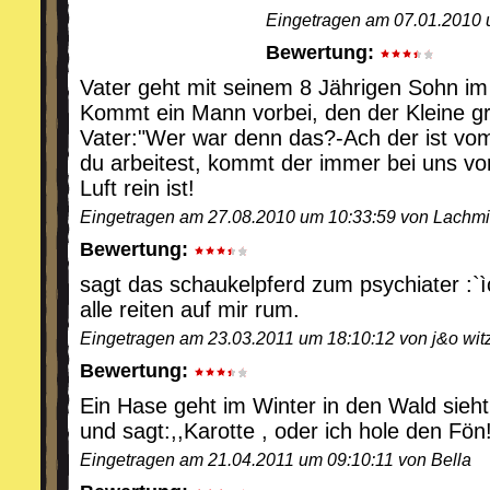
Eingetragen am 07.01.2010 
Bewertung:
Vater geht mit seinem 8 Jährigen Sohn im
Kommt ein Mann vorbei, den der Kleine gr
Vater:"Wer war denn das?-Ach der ist v
du arbeitest, kommt der immer bei uns vor
Luft rein ist!
Eingetragen am 27.08.2010 um 10:33:59 von Lachm
Bewertung:
sagt das schaukelpferd zum psychiater :`
alle reiten auf mir rum.
Eingetragen am 23.03.2011 um 18:10:12 von j&o wit
Bewertung:
Ein Hase geht im Winter in den Wald sie
und sagt:,,Karotte , oder ich hole den Fön!
Eingetragen am 21.04.2011 um 09:10:11 von Bella