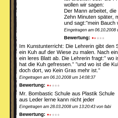
wollen wir sagen:
Der Mann arbeitet, die 
Zehn Minuten später, m
und sagt:"mein Bauch 
Eingetragen am 06.10.2008 
Bewertung:
Im Kunstunterricht: Die Lehrerin gibt den 
ein Kuh auf der Wiese zu malen. Nach eini
ein leres Blatt ab. Die Lehrerin fragt:" wo
hat die Kuh gefressen." "und wo ist die Ku
doch dort, wo Kein Gras mehr ist."
Eingetragen am 06.10.2008 um 14:08:37
Bewertung:
Mr. Bombastic Schule aus Plastik Schule
aus Leder lerne kann nicht jeder
Eingetragen am 28.03.2008 um 13:20:43 von fabi
Bewertung: